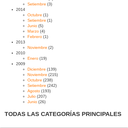
Setiembre
(3)
2014
Octubre
(1)
Setiembre
(1)
Junio
(5)
Marzo
(4)
Febrero
(1)
2013
Noviembre
(2)
2010
Enero
(19)
2009
Diciembre
(139)
Noviembre
(215)
Octubre
(238)
Setiembre
(242)
Agosto
(193)
Julio
(207)
Junio
(26)
TODAS LAS CATEGORÍAS PRINCIPALES