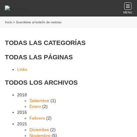
MENU
Inicio
» Suscribirse al boletín de noticias
TODAS LAS CATEGORÍAS
TODAS LAS PÁGINAS
Links
TODOS LOS ARCHIVOS
2018
Setiembre
(1)
Enero
(2)
2016
Febrero
(2)
2015
Diciembre
(2)
Noviembre
(5)