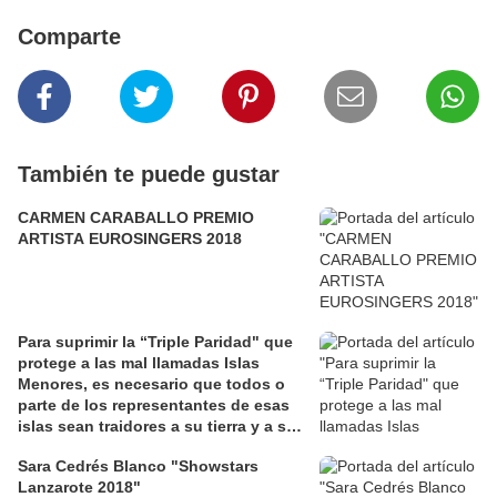
Comparte
También te puede gustar
CARMEN CARABALLO PREMIO
ARTISTA EUROSINGERS 2018
Para suprimir la “Triple Paridad" que
protege a las mal llamadas Islas
Menores, es necesario que todos o
parte de los representantes de esas
islas sean traidores a su tierra y a su
gente
Sara Cedrés Blanco "Showstars
Lanzarote 2018"