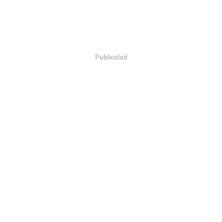
Publicidad