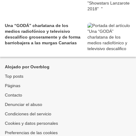
Una “GODÁ” charlatana de los
medios radiofónico y televisivo
descalifico groseramente y de forma
barriobajera a las murgas Canarias
Alojado por Overblog
Top posts
Páginas
Contacto
Denunciar el abuso
Condiciones del servicio
Cookies y datos personales
Preferencias de las cookies