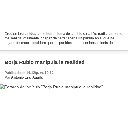
Creo en los partidos como herramienta de cambio social Yo particularmente
me sentiría totalmente incapaz de pertenecer a un partido en el que he
dejado de creer, considero que los partidos deben ser herramienta de
cambio social; vehículos abiertos para...
Borja Rubio manipula la realidad
Publicado en 16/12/p. m. 19:52
Por
Antonio Leal Aguilar