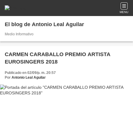
MENU
El blog de Antonio Leal Aguilar
Medio Informativo
CARMEN CARABALLO PREMIO ARTISTA
EUROSINGERS 2018
Publicado en 02/09/p. m. 20:57
Por
Antonio Leal Aguilar