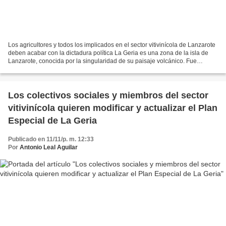
Los agricultores y todos los implicados en el sector vitivinícola de Lanzarote
deben acabar con la dictadura política La Geria es una zona de la isla de
Lanzarote, conocida por la singularidad de su paisaje volcánico. Fue
aprovechada para la plantación...
Los colectivos sociales y miembros del sector
vitivinícola quieren modificar y actualizar el Plan
Especial de La Geria
Publicado en 11/11/p. m. 12:33
Por
Antonio Leal Aguilar