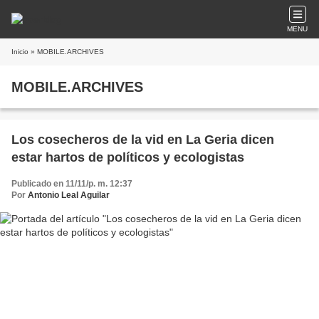
MENU
Inicio
» MOBILE.ARCHIVES
MOBILE.ARCHIVES
Los cosecheros de la vid en La Geria dicen
estar hartos de políticos y ecologistas
Publicado en 11/11/p. m. 12:37
Por
Antonio Leal Aguilar