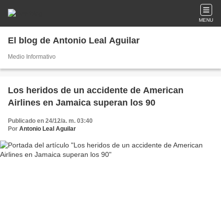
MENU
El blog de Antonio Leal Aguilar
Medio Informativo
Los heridos de un accidente de American
Airlines en Jamaica superan los 90
Publicado en 24/12/a. m. 03:40
Por
Antonio Leal Aguilar